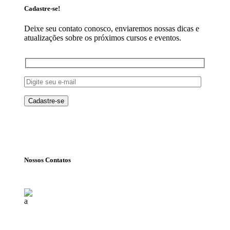
Cadastre-se!
Deixe seu contato conosco, enviaremos nossas dicas e
atualizações sobre os próximos cursos e eventos.
Nossos Contatos
Florianópolis (SC)