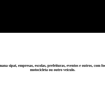
mana sipat, empresas, escolas, prefeituras, eventos e outros, com f
motocicleta ou outro veículo.