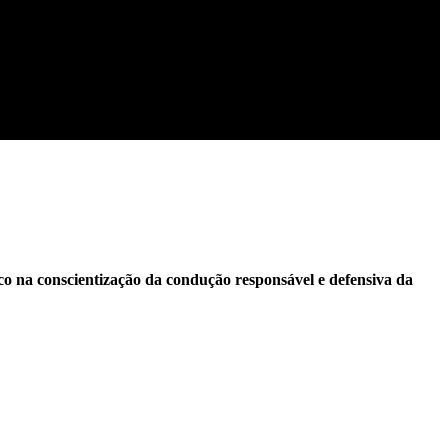
oco na conscientização da condução responsável e defensiva da