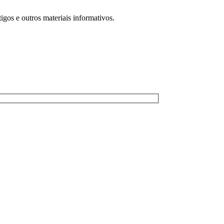
igos e outros materiais informativos.