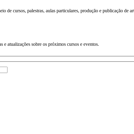
o de cursos, palestras, aulas particulares, produção e publicação de art
s e atualizações sobre os próximos cursos e eventos.