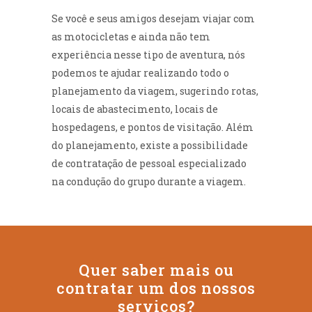
Se você e seus amigos desejam viajar com
as motocicletas e ainda não tem
experiência nesse tipo de aventura, nós
podemos te ajudar realizando todo o
planejamento da viagem, sugerindo rotas,
locais de abastecimento, locais de
hospedagens, e pontos de visitação. Além
do planejamento, existe a possibilidade
(48) 9999-1328
de contratação de pessoal especializado
na condução do grupo durante a viagem.
Quer saber mais ou
contratar um dos nossos
serviços?