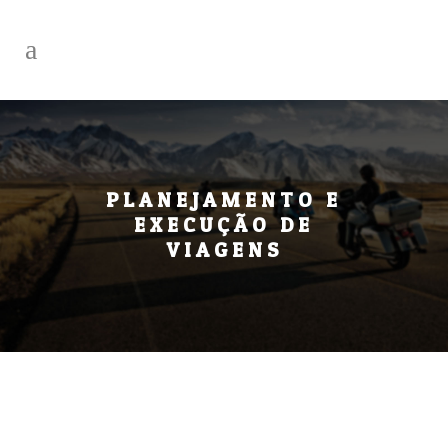
PLANEJAMENTO E
EXECUÇÃO DE
VIAGENS