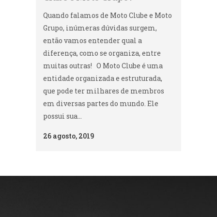
Quando falamos de Moto Clube e Moto
Grupo, inúmeras dúvidas surgem,
então vamos entender qual a
diferença, como se organiza, entre
muitas outras! O Moto Clube é uma
entidade organizada e estruturada,
que pode ter milhares de membros
em diversas partes do mundo. Ele
possui sua...
26 agosto, 2019