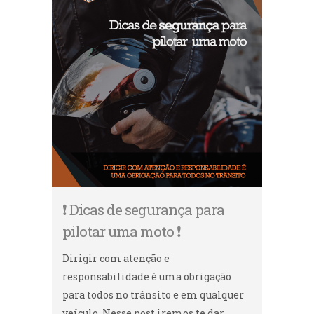
❗ Dicas de segurança para
pilotar uma moto ❗
Dirigir com atenção e
responsabilidade é uma obrigação
para todos no trânsito e em qualquer
veículo. Nesse post iremos te dar