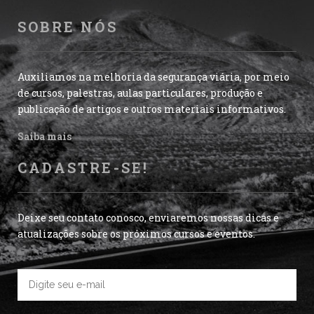
SOBRE NÓS
Auxiliamos na melhoria da segurança viária, por meio
de cursos, palestras, aulas particulares, produção e
publicação de artigos e outros materiais informativos.
Saiba mais
CADASTRE-SE!
Deixe seu contato conosco, enviaremos nossas dicas e
atualizações sobre os próximos cursos e eventos.