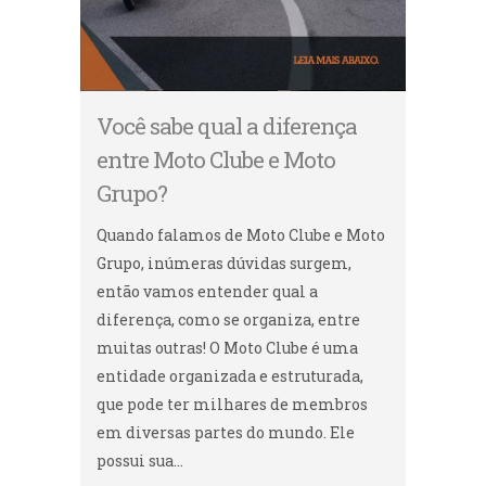
Você sabe qual a diferença
entre Moto Clube e Moto
Grupo?
Quando falamos de Moto Clube e Moto
Grupo, inúmeras dúvidas surgem,
então vamos entender qual a
diferença, como se organiza, entre
muitas outras! O Moto Clube é uma
entidade organizada e estruturada,
que pode ter milhares de membros
em diversas partes do mundo. Ele
possui sua...