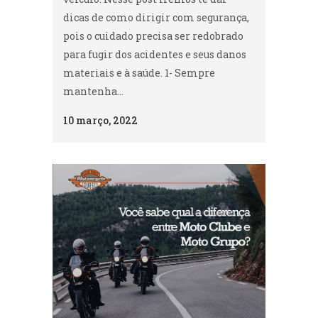
dicas de como dirigir com segurança,
pois o cuidado precisa ser redobrado
para fugir dos acidentes e seus danos
materiais e à saúde. 1- Sempre
mantenha...
10 março, 2022