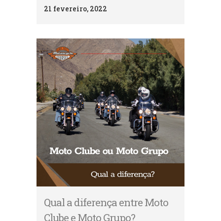
21 fevereiro, 2022
Qual a diferença entre Moto
Clube e Moto Grupo?