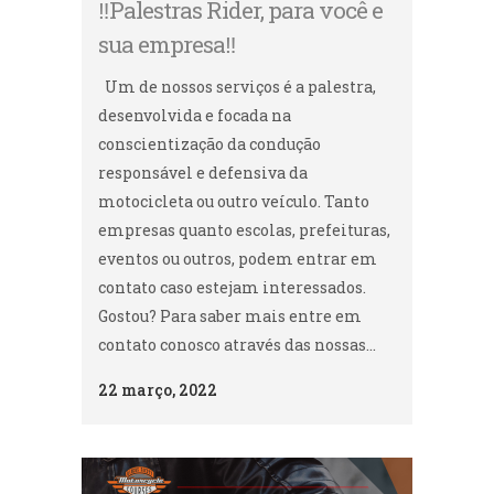
‼️Palestras Rider, para você e
sua empresa‼️
Um de nossos serviços é a palestra,
desenvolvida e focada na
conscientização da condução
responsável e defensiva da
motocicleta ou outro veículo. Tanto
empresas quanto escolas, prefeituras,
eventos ou outros, podem entrar em
contato caso estejam interessados.
Gostou? Para saber mais entre em
contato conosco através das nossas...
22 março, 2022