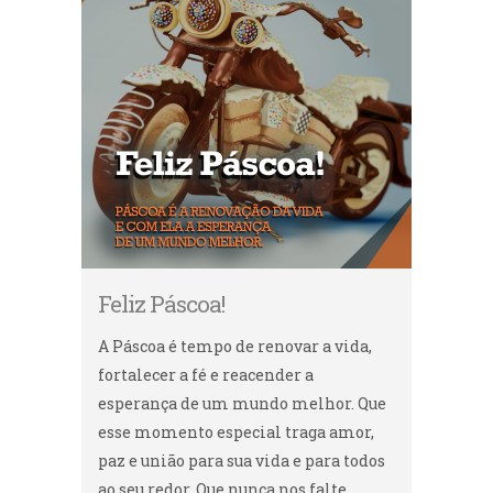
Feliz Páscoa!
A Páscoa é tempo de renovar a vida,
fortalecer a fé e reacender a
esperança de um mundo melhor. Que
esse momento especial traga amor,
paz e união para sua vida e para todos
ao seu redor. Que nunca nos falte