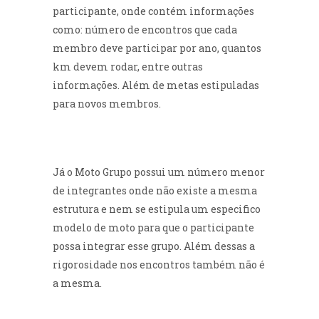
participante, onde contém informações
como: número de encontros que cada
(48) 9999-1328
membro deve participar por ano, quantos
km devem rodar, entre outras
informações. Além de metas estipuladas
para novos membros.
Já o Moto Grupo possui um número menor
de integrantes onde não existe a mesma
estrutura e nem se estipula um especifico
modelo de moto para que o participante
possa integrar esse grupo. Além dessas a
rigorosidade nos encontros também não é
a mesma.