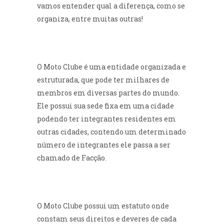
vamos entender qual a diferença, como se
organiza, entre muitas outras!
O Moto Clube é uma entidade organizada e
estruturada, que pode ter milhares de
membros em diversas partes do mundo.
Ele possui sua sede fixa em uma cidade
podendo ter integrantes residentes em
outras cidades, contendo um determinado
número de integrantes ele passa a ser
chamado de Facção.
O Moto Clube possui um estatuto onde
constam seus direitos e deveres de cada