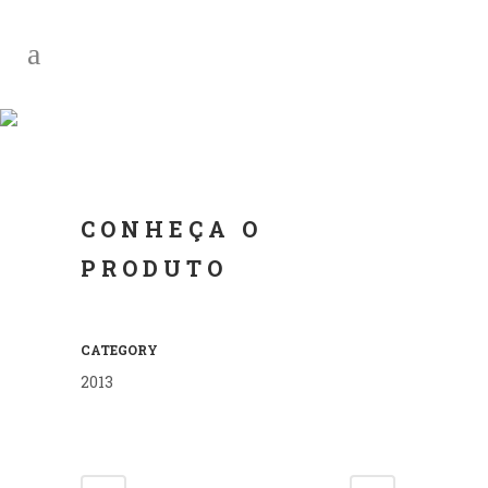
MARCO ANTONIO
GALLO
CONHEÇA O
PRODUTO
CATEGORY
2013