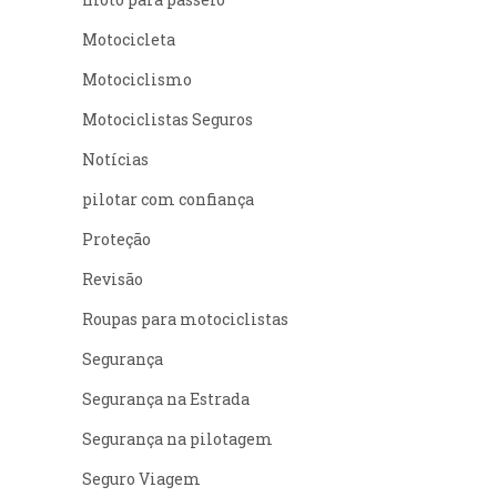
Motocicleta
Motociclismo
Motociclistas Seguros
Notícias
pilotar com confiança
Proteção
Revisão
Roupas para motociclistas
Segurança
Segurança na Estrada
Segurança na pilotagem
Seguro Viagem