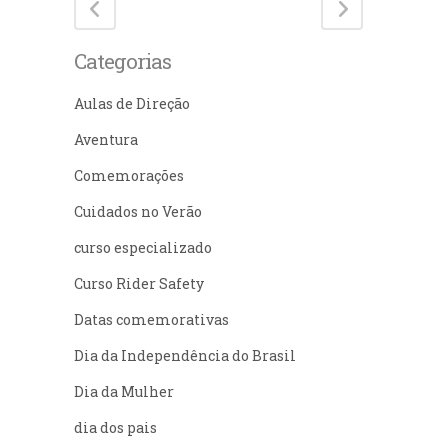
Categorias
Aulas de Direção
Aventura
Comemorações
Cuidados no Verão
curso especializado
Curso Rider Safety
Datas comemorativas
Dia da Independência do Brasil
Dia da Mulher
dia dos pais