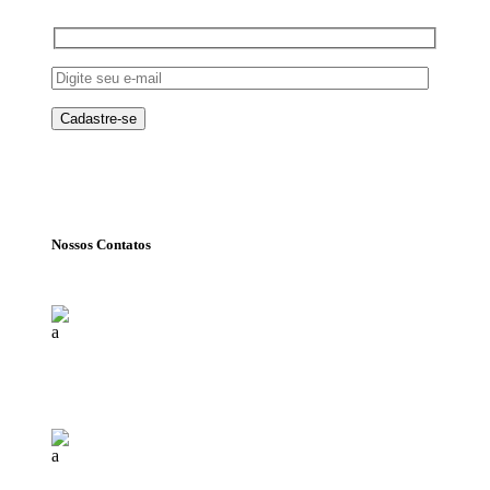
Nossos Contatos
Florianópolis (SC)