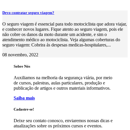
Devo contratar seguro viagem?
O seguro viagem é essencial para todo motociclista que adora viajar,
e conhecer novos lugares. Fique atento ao seguro viagem, pois ele
não cobre os danos da moto durante um acidente, e sim o
atendimento médico ao motociclista. Veja algumas coberturas do
seguro viagem: Cobrira ás despesas medicas-hospitalares,...
08 novembro, 2022
Sobre Nós
Auxiliamos na melhoria da segurança viária, por meio
de cursos, palestras, aulas particulares, produção e
publicação de artigos e outros materiais informativos.
Saiba mais
Cadastre-se!
Deixe seu contato conosco, enviaremos nossas dicas e
atualizações sobre os próximos cursos e eventos.