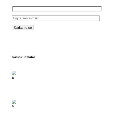
Nossos Contatos
Florianópolis (SC)