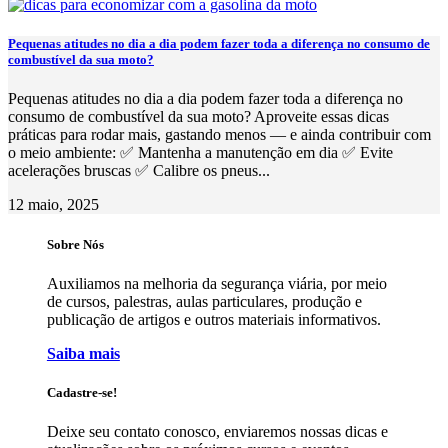
Pequenas atitudes no dia a dia podem fazer toda a diferença no consumo de
combustível da sua moto?
Pequenas atitudes no dia a dia podem fazer toda a diferença no
consumo de combustível da sua moto? Aproveite essas dicas
práticas para rodar mais, gastando menos — e ainda contribuir com
o meio ambiente: ✅ Mantenha a manutenção em dia ✅ Evite
acelerações bruscas ✅ Calibre os pneus...
12 maio, 2025
Sobre Nós
Auxiliamos na melhoria da segurança viária, por meio
de cursos, palestras, aulas particulares, produção e
publicação de artigos e outros materiais informativos.
Saiba mais
Cadastre-se!
Deixe seu contato conosco, enviaremos nossas dicas e