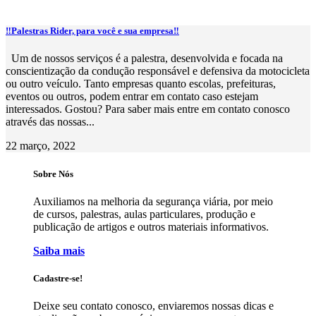
‼️Palestras Rider, para você e sua empresa‼️
Um de nossos serviços é a palestra, desenvolvida e focada na
conscientização da condução responsável e defensiva da motocicleta
ou outro veículo. Tanto empresas quanto escolas, prefeituras,
eventos ou outros, podem entrar em contato caso estejam
interessados. Gostou? Para saber mais entre em contato conosco
através das nossas...
22 março, 2022
Sobre Nós
Auxiliamos na melhoria da segurança viária, por meio
de cursos, palestras, aulas particulares, produção e
publicação de artigos e outros materiais informativos.
Saiba mais
Cadastre-se!
Deixe seu contato conosco, enviaremos nossas dicas e