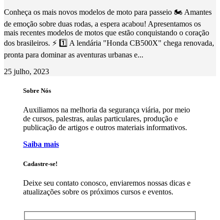
Conheça os mais novos modelos de moto para passeio 🏍️ Amantes
de emoção sobre duas rodas, a espera acabou! Apresentamos os
mais recentes modelos de motos que estão conquistando o coração
dos brasileiros. ⚡ 1️⃣ A lendária "Honda CB500X" chega renovada,
pronta para dominar as aventuras urbanas e...
25 julho, 2023
Sobre Nós
Auxiliamos na melhoria da segurança viária, por meio
de cursos, palestras, aulas particulares, produção e
publicação de artigos e outros materiais informativos.
Saiba mais
Cadastre-se!
Deixe seu contato conosco, enviaremos nossas dicas e
atualizações sobre os próximos cursos e eventos.