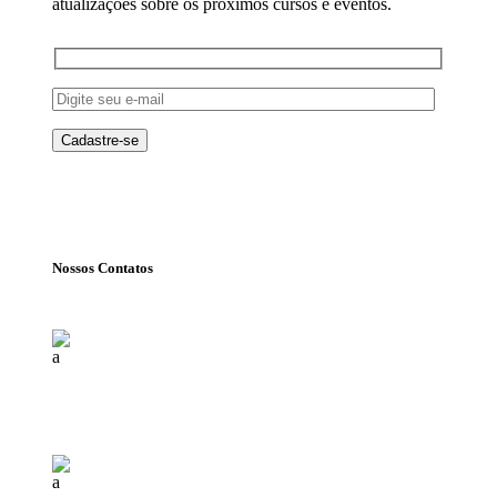
atualizações sobre os próximos cursos e eventos.
Nossos Contatos
Florianópolis (SC)