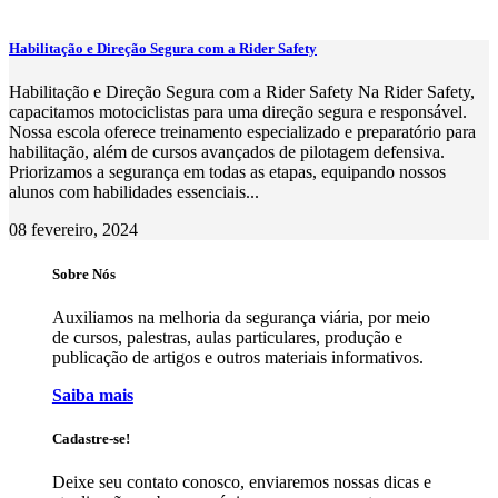
Habilitação e Direção Segura com a Rider Safety
Habilitação e Direção Segura com a Rider Safety Na Rider Safety,
capacitamos motociclistas para uma direção segura e responsável.
Nossa escola oferece treinamento especializado e preparatório para
habilitação, além de cursos avançados de pilotagem defensiva.
Priorizamos a segurança em todas as etapas, equipando nossos
alunos com habilidades essenciais...
08 fevereiro, 2024
Sobre Nós
Auxiliamos na melhoria da segurança viária, por meio
de cursos, palestras, aulas particulares, produção e
publicação de artigos e outros materiais informativos.
Saiba mais
Cadastre-se!
Deixe seu contato conosco, enviaremos nossas dicas e