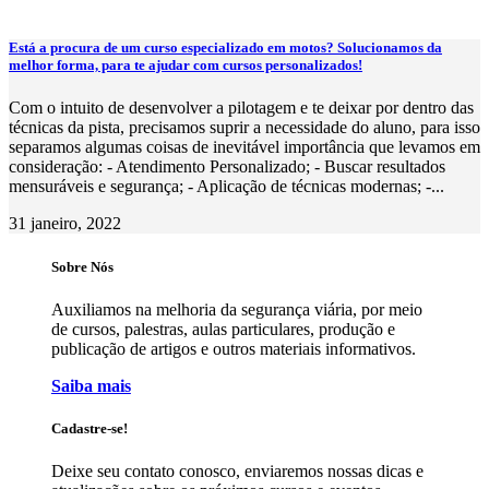
Está a procura de um curso especializado em motos? Solucionamos da
melhor forma, para te ajudar com cursos personalizados!
Com o intuito de desenvolver a pilotagem e te deixar por dentro das
técnicas da pista, precisamos suprir a necessidade do aluno, para isso
separamos algumas coisas de inevitável importância que levamos em
consideração: - Atendimento Personalizado; - Buscar resultados
mensuráveis e segurança; - Aplicação de técnicas modernas; -...
31 janeiro, 2022
Sobre Nós
Auxiliamos na melhoria da segurança viária, por meio
de cursos, palestras, aulas particulares, produção e
publicação de artigos e outros materiais informativos.
Saiba mais
Cadastre-se!
Deixe seu contato conosco, enviaremos nossas dicas e