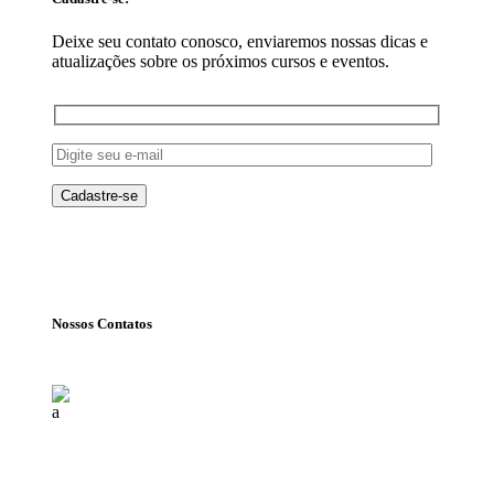
Deixe seu contato conosco, enviaremos nossas dicas e
atualizações sobre os próximos cursos e eventos.
Nossos Contatos
Florianópolis (SC)