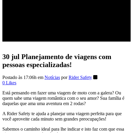
pessoas especializadas!
30 jul
Planejamento de viagens com
pessoas especializadas!
Postado às 17:06h
em
Notícias
por
Rider Safety
0
Likes
Está pensando em fazer uma viagem de moto com a galera? Ou
quem sabe uma viagem romântica com o seu amor? Sua família é
daquelas que ama uma aventura em 2 rodas?
A Rider Safety te ajuda a planejar uma viagem perfeita para que
você aproveite cada minuto sem grandes preocupações!
Sabemos o caminho ideal para lhe indicar e isto faz com que essa