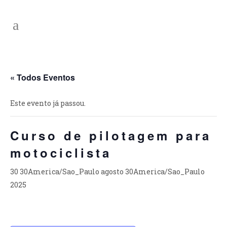
« Todos Eventos
Este evento já passou.
Curso de pilotagem para
motociclista
30 30America/Sao_Paulo agosto 30America/Sao_Paulo
2025