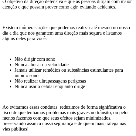
O objetivo da direção defensiva é que as pessoas dirijam com maior
atenção e que possam prever como agir, evitando acidentes.
Existem inúmeras ações que podemos realizar até mesmo no nosso
dia a dia que nos garantem uma direção mais segura e listamos
alguns deles para você:
Não dirigir com sono
Nunca abusar da velocidade
Jamais utilizar remédios ou substâncias estimulantes para
inibir o sono
Não realizar ultrapassagens perigosas
Nunca usar o celular enquanto dirige
Ao evitarmos essas condutas, reduzimos de forma significativa o
risco de que tenhamos problemas mais graves no trânsito, ou pelo
menos fazemos com que seus efeitos sejam minimizados,
preservando assim a nossa segurança e de quem mais trafega nas
vias públicas!