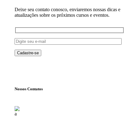
Deixe seu contato conosco, enviaremos nossas dicas e
atualizações sobre os próximos cursos e eventos.
Nossos Contatos
Florianópolis (SC)