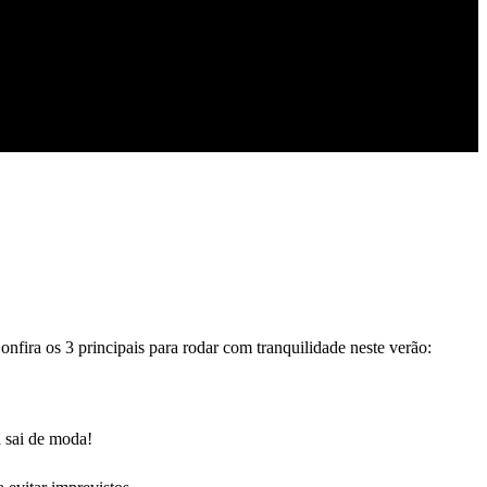
onfira os 3 principais para rodar com tranquilidade neste verão:
 sai de moda!