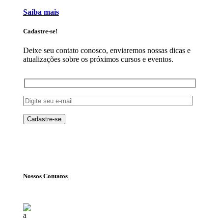
Saiba mais
Cadastre-se!
Deixe seu contato conosco, enviaremos nossas dicas e
atualizações sobre os próximos cursos e eventos.
Nossos Contatos