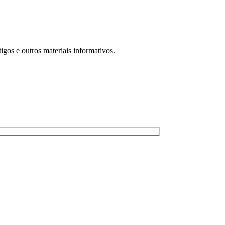
igos e outros materiais informativos.