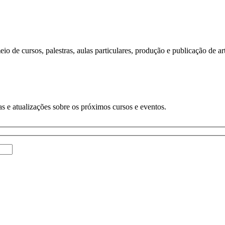
o de cursos, palestras, aulas particulares, produção e publicação de art
s e atualizações sobre os próximos cursos e eventos.