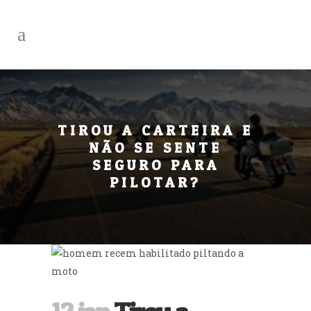
TIROU A CARTEIRA E
NÃO SE SENTE
SEGURO PARA
PILOTAR?