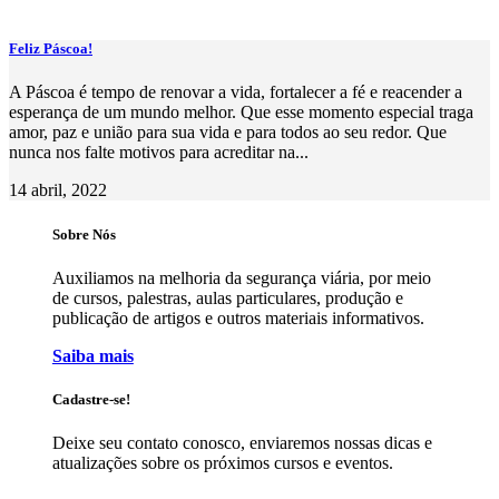
Feliz Páscoa!
A Páscoa é tempo de renovar a vida, fortalecer a fé e reacender a
esperança de um mundo melhor. Que esse momento especial traga
amor, paz e união para sua vida e para todos ao seu redor. Que
nunca nos falte motivos para acreditar na...
14 abril, 2022
Sobre Nós
Auxiliamos na melhoria da segurança viária, por meio
de cursos, palestras, aulas particulares, produção e
publicação de artigos e outros materiais informativos.
Saiba mais
Cadastre-se!
Deixe seu contato conosco, enviaremos nossas dicas e
atualizações sobre os próximos cursos e eventos.