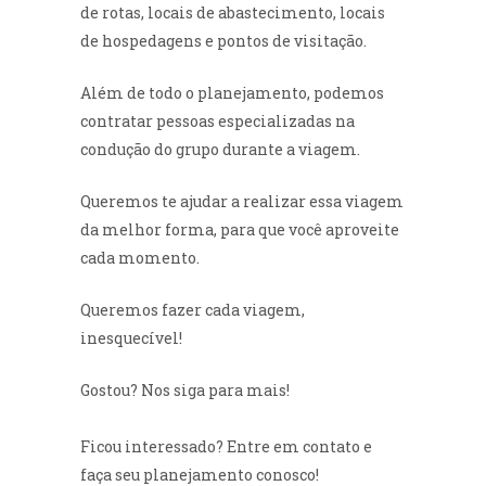
de rotas, locais de abastecimento, locais
de hospedagens e pontos de visitação.
Além de todo o planejamento, podemos
contratar pessoas especializadas na
condução do grupo durante a viagem.
Queremos te ajudar a realizar essa viagem
da melhor forma, para que você aproveite
cada momento.
Queremos fazer cada viagem,
(48) 9999-1328
inesquecível!
Gostou? Nos siga para mais!
Ficou interessado? Entre em contato e
faça seu planejamento conosco!