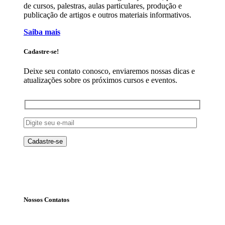
de cursos, palestras, aulas particulares, produção e
publicação de artigos e outros materiais informativos.
Saiba mais
Cadastre-se!
Deixe seu contato conosco, enviaremos nossas dicas e
atualizações sobre os próximos cursos e eventos.
Nossos Contatos