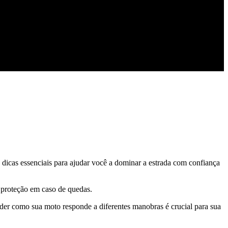
 dicas essenciais para ajudar você a dominar a estrada com confiança
 proteção em caso de quedas.
der como sua moto responde a diferentes manobras é crucial para sua