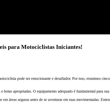
s para Motociclistas Iniciantes!
ociclista pode ser emocionante e desafiador. Por isso, reunimos cinco
 e botas apropriadas. O equipamento adequado é fundamental para sua
e em áreas seguras antes de se aventurar em ruas movimentadas. Enten