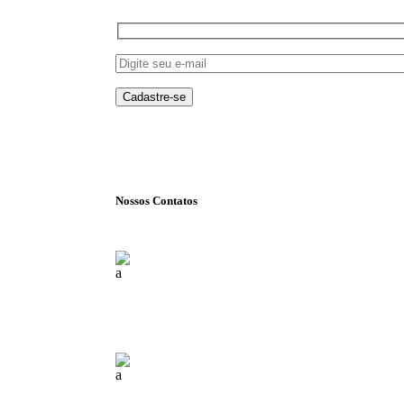
Nossos Contatos
Florianópolis (SC)