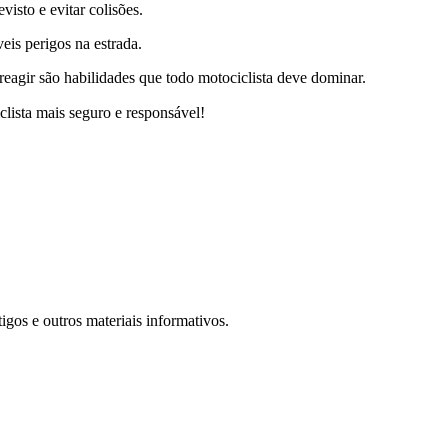
isto e evitar colisões.
eis perigos na estrada.
 reagir são habilidades que todo motociclista deve dominar.
clista mais seguro e responsável!
igos e outros materiais informativos.